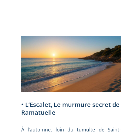
• L’Escalet, Le murmure secret de
Ramatuelle
À l’automne, loin du tumulte de Saint-