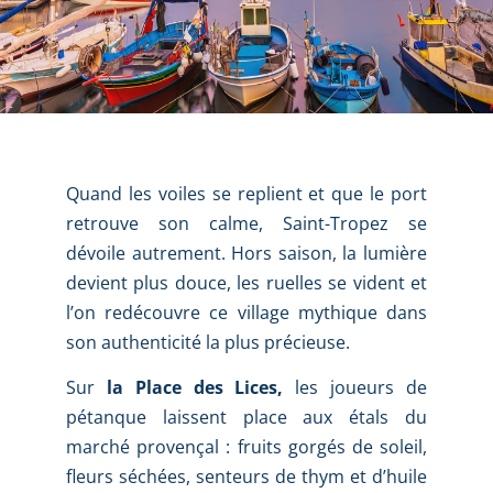
Quand les voiles se replient et que le port
retrouve son calme, Saint-Tropez se
dévoile autrement. Hors saison, la lumière
devient plus douce, les ruelles se vident et
l’on redécouvre ce village mythique dans
son authenticité la plus précieuse.
Sur
la Place des Lices,
les joueurs de
pétanque laissent place aux étals du
marché provençal : fruits gorgés de soleil,
fleurs séchées, senteurs de thym et d’huile