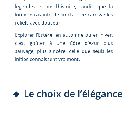
légendes et de l’histoire, tandis que la
lumière rasante de fin d’année caresse les
reliefs avec douceur.
Explorer l’Estérel en automne ou en hiver,
c’est goûter à une Côte d’Azur plus
sauvage, plus sincère; celle que seuls les
initiés connaissent vraiment.
🔹 Le choix de l’élégance