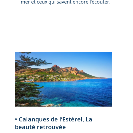
mer et ceux qui savent encore l’écouter.
• Calanques de l’Estérel, La
beauté retrouvée