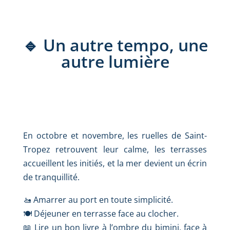
🔹 Un autre tempo, une
autre lumière
En octobre et novembre, les ruelles de Saint-
Tropez retrouvent leur calme, les terrasses
accueillent les initiés, et la mer devient un écrin
de tranquillité.
🚤 Amarrer au port en toute simplicité.
🍽️ Déjeuner en terrasse face au clocher.
📖 Lire un bon livre à l’ombre du bimini, face à