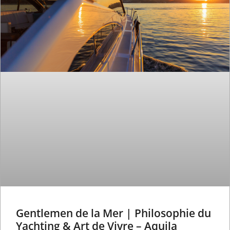
Gentlemen de la Mer | Philosophie du
Yachting & Art de Vivre – Aquila