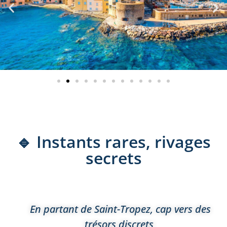
🔹 Instants rares, rivages
secrets
En partant de Saint-Tropez, cap vers des
trésors discrets