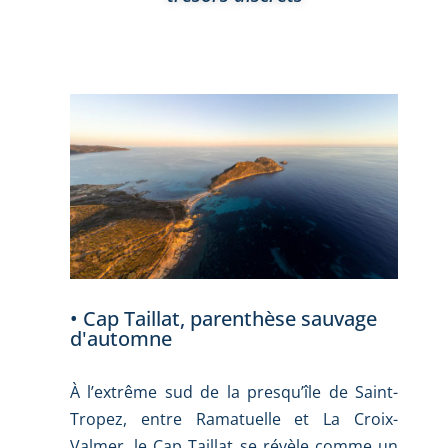
• Cap Taillat, parenthèse sauvage
d'automne
À l’extrême sud de la presqu’île de Saint-
Tropez, entre Ramatuelle et La Croix-
Valmer, le Cap Taillat se révèle comme un