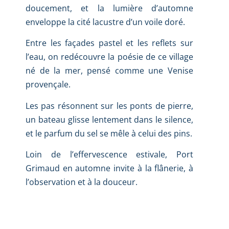
doucement, et la lumière d’automne
enveloppe la cité lacustre d’un voile doré.
Entre les façades pastel et les reflets sur
l’eau, on redécouvre la poésie de ce village
né de la mer, pensé comme une Venise
provençale.
Les pas résonnent sur les ponts de pierre,
un bateau glisse lentement dans le silence,
et le parfum du sel se mêle à celui des pins.
Loin de l’effervescence estivale, Port
Grimaud en automne invite à la flânerie, à
l’observation et à la douceur.