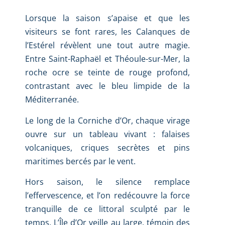
Lorsque la saison s’apaise et que les
visiteurs se font rares, les Calanques de
l’Estérel révèlent une tout autre magie.
Entre Saint-Raphaël et Théoule-sur-Mer, la
roche ocre se teinte de rouge profond,
contrastant avec le bleu limpide de la
Méditerranée.
Le long de la Corniche d’Or, chaque virage
ouvre sur un tableau vivant : falaises
volcaniques, criques secrètes et pins
maritimes bercés par le vent.
Hors saison, le silence remplace
l’effervescence, et l’on redécouvre la force
tranquille de ce littoral sculpté par le
temps. L’Île d’Or veille au large, témoin des