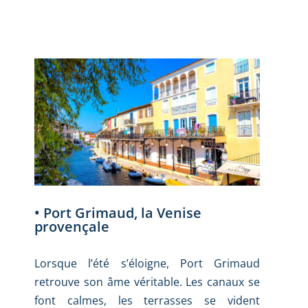
• Port Grimaud, la Venise
provençale
Lorsque l’été s’éloigne, Port Grimaud
retrouve son âme véritable. Les canaux se
font calmes, les terrasses se vident