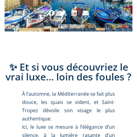
3 novembre 2025
✨ Et si vous découvriez le
vrai luxe… loin des foules ?
À l’automne, la Méditerranée se fait plus
douce, les quais se vident, et Saint-
Tropez dévoile son visage le plus
authentique.
Ici, le luxe se mesure à l’élégance d’un
silence, à la lumière rasante d’un