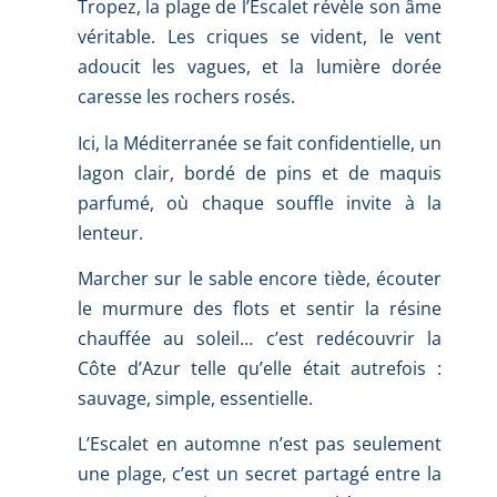
Tropez, la plage de l’Escalet révèle son âme
véritable. Les criques se vident, le vent
adoucit les vagues, et la lumière dorée
caresse les rochers rosés.
Ici, la Méditerranée se fait confidentielle, un
lagon clair, bordé de pins et de maquis
parfumé, où chaque souffle invite à la
lenteur.
Marcher sur le sable encore tiède, écouter
le murmure des flots et sentir la résine
chauffée au soleil… c’est redécouvrir la
Côte d’Azur telle qu’elle était autrefois :
sauvage, simple, essentielle.
L’Escalet en automne n’est pas seulement
une plage, c’est un secret partagé entre la