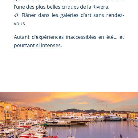
l’une des plus belles criques de la Riviera.
🎨 Flâner dans les galeries d’art sans rendez-
vous.
Autant d’expériences inaccessibles en été… et
pourtant si intenses.