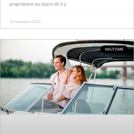
propriétaire du Gozzo 45 Il y
19 novembre 2025
NAUTISME