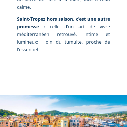
calme.
Saint-Tropez hors saison, c’est une autre
promesse :
celle d’un art de vivre
méditerranéen retrouvé, intime et
lumineux; loin du tumulte, proche de
l’essentiel.