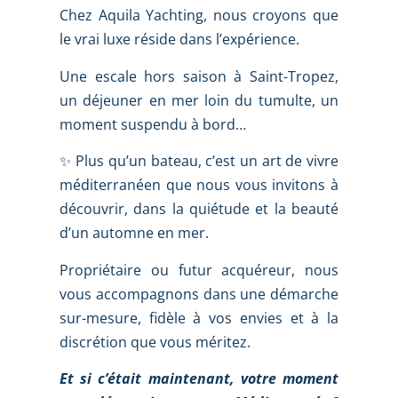
Chez Aquila Yachting, nous croyons que
le vrai luxe réside dans l’expérience.
Une escale hors saison à Saint-Tropez,
un déjeuner en mer loin du tumulte, un
moment suspendu à bord…
✨ Plus qu’un bateau, c’est un art de vivre
méditerranéen que nous vous invitons à
découvrir, dans la quiétude et la beauté
d’un automne en mer.
Propriétaire ou futur acquéreur, nous
vous accompagnons dans une démarche
sur-mesure, fidèle à vos envies et à la
discrétion que vous méritez.
Et si c’était maintenant, votre moment