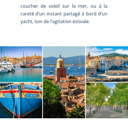
coucher de soleil sur la mer, ou à la
rareté d’un instant partagé à bord d’un
yacht, loin de l’agitation estivale.