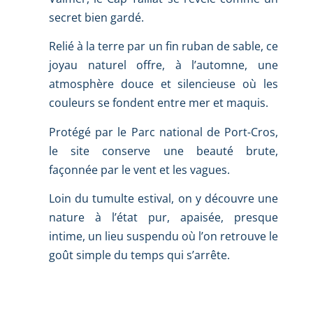
secret bien gardé.
Relié à la terre par un fin ruban de sable, ce
joyau naturel offre, à l’automne, une
atmosphère douce et silencieuse où les
couleurs se fondent entre mer et maquis.
Protégé par le Parc national de Port-Cros,
le site conserve une beauté brute,
façonnée par le vent et les vagues.
Loin du tumulte estival, on y découvre une
nature à l’état pur, apaisée, presque
intime, un lieu suspendu où l’on retrouve le
goût simple du temps qui s’arrête.