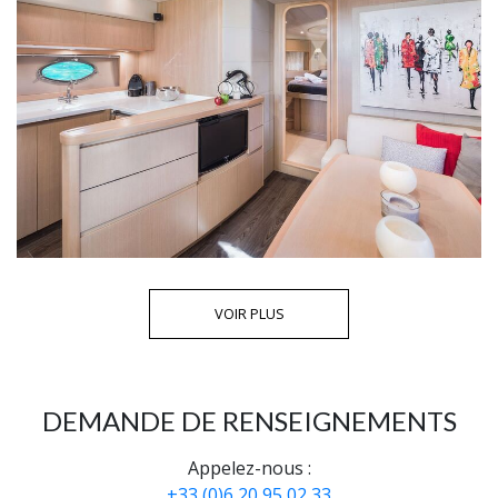
VOIR PLUS
DEMANDE DE RENSEIGNEMENTS
Appelez-nous :
+33 (0)6 20 95 02 33