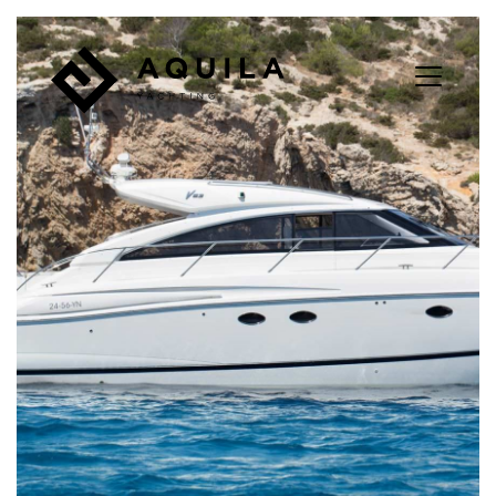
Panneau de gestion des cookies