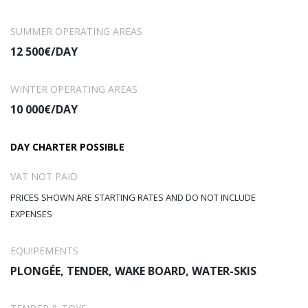
SUMMER OPERATING AREAS
12 500€/DAY
WINTER OPERATING AREAS
10 000€/DAY
DAY CHARTER POSSIBLE
VAT NOT PAID
PRICES SHOWN ARE STARTING RATES AND DO NOT INCLUDE
EXPENSES
EQUIPEMENTS
PLONGÉE, TENDER, WAKE BOARD, WATER-SKIS