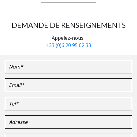
DEMANDE DE RENSEIGNEMENTS
Appelez-nous :
+33 (0)6 20 95 02 33