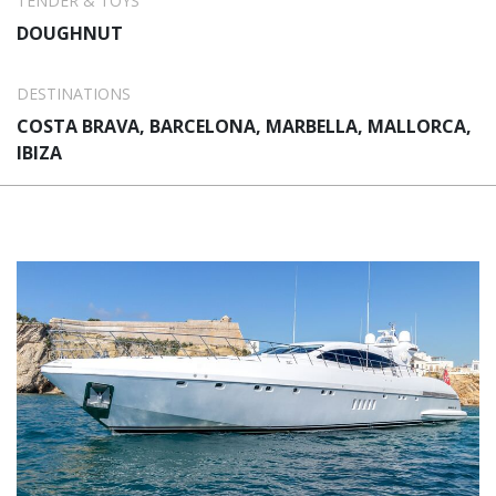
TENDER & TOYS
DOUGHNUT
DESTINATIONS
COSTA BRAVA, BARCELONA, MARBELLA, MALLORCA,
IBIZA