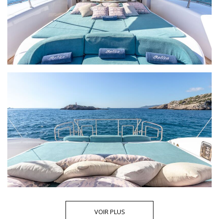
VOIR PLUS