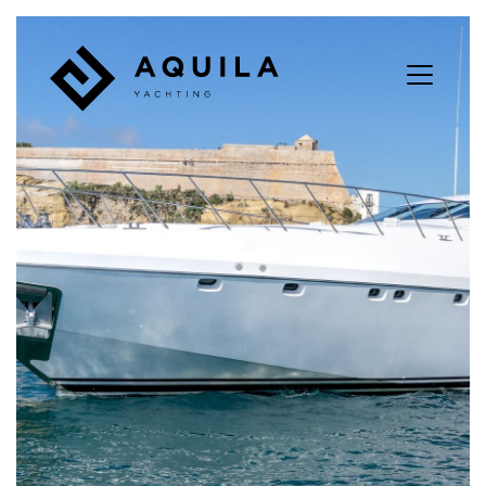
Panneau de gestion des cookies