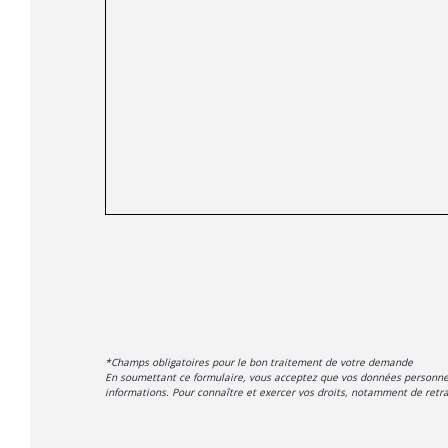
*Champs obligatoires pour le bon traitement de votre demande
En soumettant ce formulaire, vous acceptez que vos données personnell
informations. Pour connaître et exercer vos droits, notamment de retrai