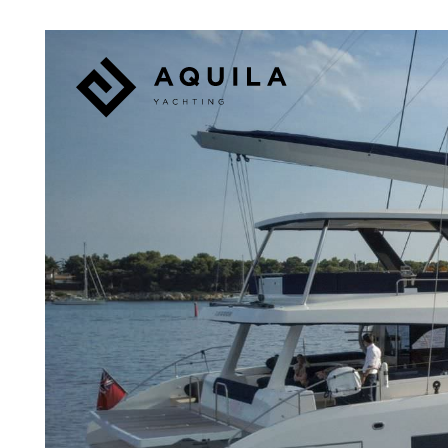
Panneau de gestion des cookies