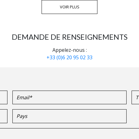
VOIR PLUS
DEMANDE DE RENSEIGNEMENTS
Appelez-nous :
+33 (0)6 20 95 02 33