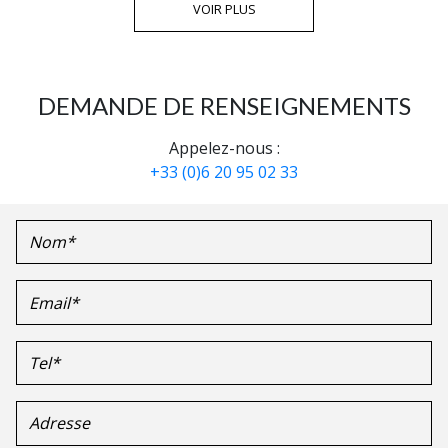
VOIR PLUS
DEMANDE DE RENSEIGNEMENTS
Appelez-nous :
+33 (0)6 20 95 02 33