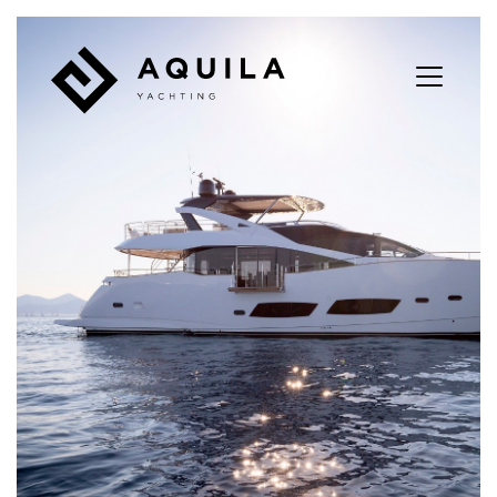
Panneau de gestion des cookies