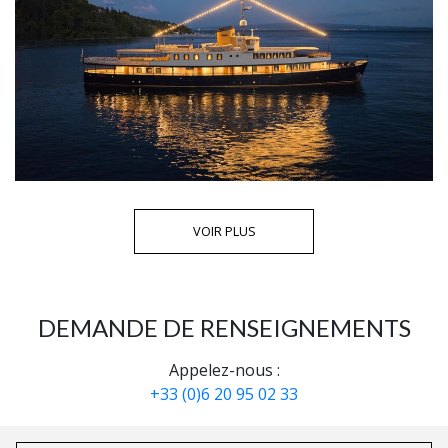
VOIR PLUS
DEMANDE DE RENSEIGNEMENTS
Appelez-nous :
+33 (0)6 20 95 02 33