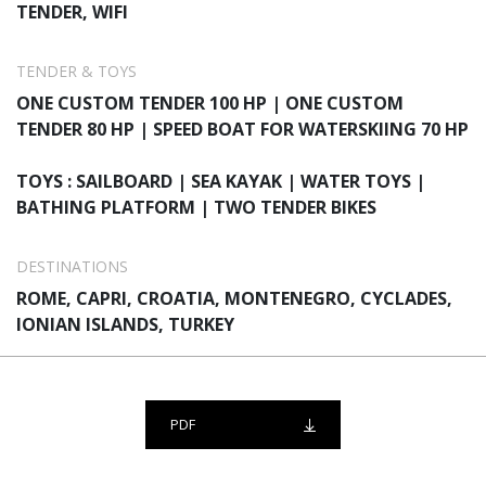
TENDER, WIFI
TENDER & TOYS
ONE CUSTOM TENDER 100 HP | ONE CUSTOM
TENDER 80 HP | SPEED BOAT FOR WATERSKIING 70 HP
TOYS : SAILBOARD | SEA KAYAK | WATER TOYS |
BATHING PLATFORM | TWO TENDER BIKES
DESTINATIONS
ROME, CAPRI, CROATIA, MONTENEGRO, CYCLADES,
IONIAN ISLANDS, TURKEY
PDF