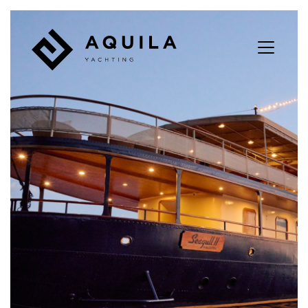
Panneau de gestion des cookies