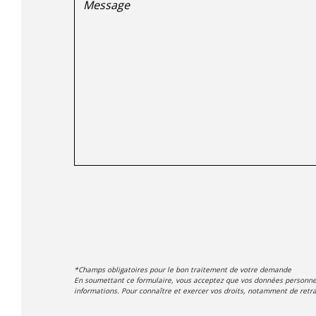
*Champs obligatoires pour le bon traitement de votre demande
En soumettant ce formulaire, vous acceptez que vos données personnell
informations. Pour connaître et exercer vos droits, notamment de retrai