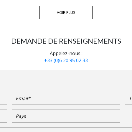
VOIR PLUS
DEMANDE DE RENSEIGNEMENTS
Appelez-nous :
+33 (0)6 20 95 02 33